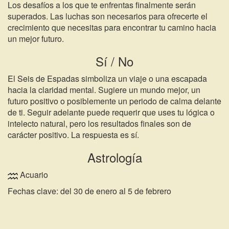
Los desafíos a los que te enfrentas finalmente serán
superados. Las luchas son necesarios para ofrecerte el
crecimiento que necesitas para encontrar tu camino hacia
un mejor futuro.
Sí / No
El Seis de Espadas simboliza un viaje o una escapada
hacia la claridad mental. Sugiere un mundo mejor, un
futuro positivo o posiblemente un periodo de calma delante
de ti. Seguir adelante puede requerir que uses tu lógica o
intelecto natural, pero los resultados finales son de
carácter positivo. La respuesta es sí.
Astrología
Acuario
Fechas clave: del 30 de enero al 5 de febrero