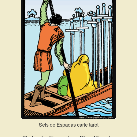
Seis de Espadas carte tarot