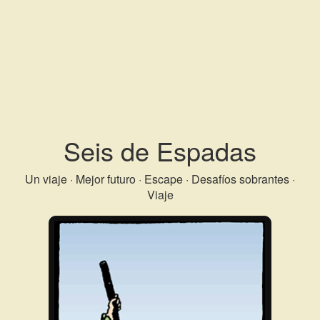
Seis de Espadas
Un viaje · Mejor futuro · Escape · Desafíos sobrantes ·
Viaje