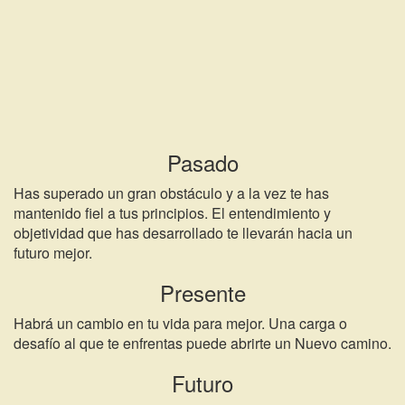
Pasado
Has superado un gran obstáculo y a la vez te has
mantenido fiel a tus principios. El entendimiento y
objetividad que has desarrollado te llevarán hacia un
futuro mejor.
Presente
Habrá un cambio en tu vida para mejor. Una carga o
desafío al que te enfrentas puede abrirte un Nuevo camino.
Futuro