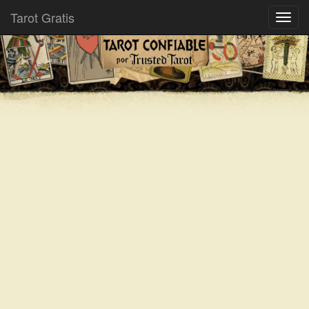
Tarot Gratis